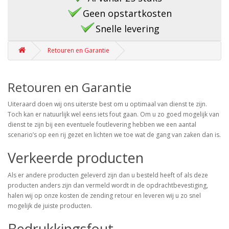
Geen opstartkosten
Snelle levering
Retouren en Garantie
Retouren en Garantie
Uiteraard doen wij ons uiterste best om u optimaal van dienst te zijn.
Toch kan er natuurlijk wel eens iets fout gaan. Om u zo goed mogelijk van
dienst te zijn bij een eventuele foutlevering hebben we een aantal
scenario’s op een rij gezet en lichten we toe wat de gang van zaken dan is.
Verkeerde producten
Als er andere producten geleverd zijn dan u besteld heeft of als deze
producten anders zijn dan vermeld wordt in de opdrachtbevestiging,
halen wij op onze kosten de zending retour en leveren wij u zo snel
mogelijk de juiste producten.
Bedrukkingsfout