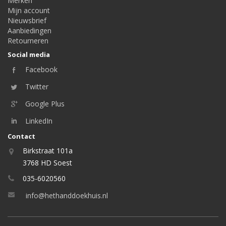
Merken
Mijn account
Nieuwsbrief
Aanbiedingen
Retourneren
Social media
Facebook
Twitter
Google Plus
LinkedIn
Contact
Birkstraat 101a
3768 HD Soest
035-6020560
info@hethanddoekhuis.nl