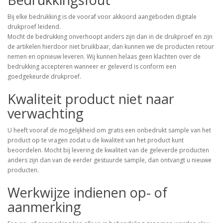
Bij elke bedrukking is de vooraf voor akkoord aangeboden digitale
drukproef leidend.
Mocht de bedrukking onverhoopt anders zijn dan in de drukproef en zijn
de artikelen hierdoor niet bruikbaar, dan kunnen we de producten retour
nemen en opnieuw leveren. Wij kunnen helaas geen klachten over de
bedrukking accepteren wanneer er geleverd is conform een
goedgekeurde drukproef.
Kwaliteit product niet naar
verwachting
U heeft vooraf de mogelijkheid om gratis een onbedrukt sample van het
product op te vragen zodat u de kwaliteit van het product kunt
beoordelen. Mocht bij levering de kwaliteit van de geleverde producten
anders zijn dan van de eerder gestuurde sample, dan ontvangt u nieuwe
producten.
Werkwijze indienen op- of
aanmerking