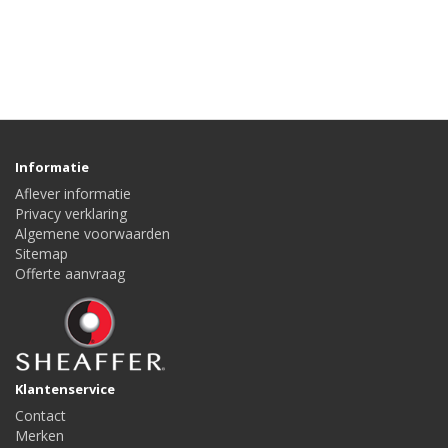
Informatie
Aflever informatie
Privacy verklaring
Algemene voorwaarden
Sitemap
Offerte aanvraag
Klantenservice
Contact
Merken