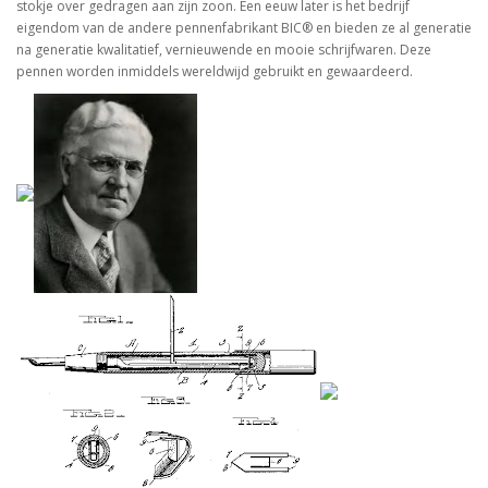
stokje over gedragen aan zijn zoon. Een eeuw later is het bedrijf
eigendom van de andere pennenfabrikant BIC® en bieden ze al generatie
na generatie kwalitatief, vernieuwende en mooie schrijfwaren. Deze
pennen worden inmiddels wereldwijd gebruikt en gewaardeerd.