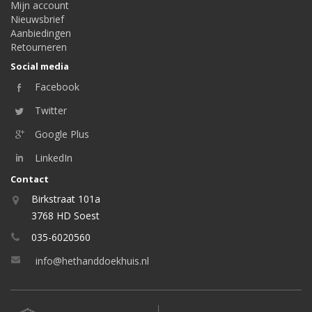
Mijn account
Nieuwsbrief
Aanbiedingen
Retourneren
Social media
Facebook
Twitter
Google Plus
LinkedIn
Contact
Birkstraat 101a
3768 HD Soest
035-6020560
info@hethanddoekhuis.nl