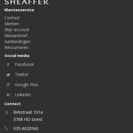
Klantenservice
Contact
Merken
Mijn account
Nieuwsbrief
Aanbiedingen
Retourneren
Social media
Facebook
Twitter
Google Plus
LinkedIn
Contact
Birkstraat 101a
3768 HD Soest
035-6020560