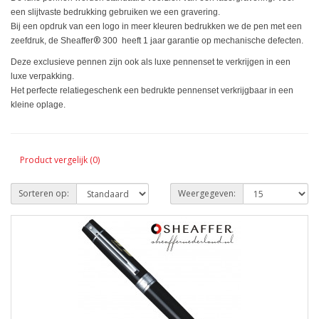
een slijtvaste bedrukking gebruiken we een gravering.
Bij een opdruk van een logo in meer kleuren bedrukken we de pen met een
®
zeefdruk, de Sheaffer
300 heeft 1 jaar garantie op mechanische defecten.
Deze exclusieve pennen zijn ook als luxe pennenset te verkrijgen in een
luxe verpakking.
Het perfecte relatiegeschenk een bedrukte pennenset verkrijgbaar in een
kleine oplage.
Product vergelijk (0)
Sorteren op:
Weergegeven: