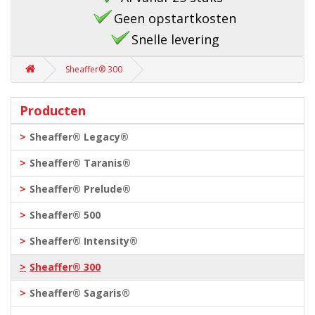
Geen opstartkosten
Snelle levering
Sheaffer® 300
Producten
Sheaffer® Legacy®
Sheaffer® Taranis®
Sheaffer® Prelude®
Sheaffer® 500
Sheaffer® Intensity®
Sheaffer® 300
Sheaffer® Sagaris®