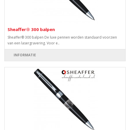
Sheaffer® 300 balpen
Sheaffer® 300 balpen De luxe pennen worden standaard voorzien
van een lasergravering. Voor e..
INFORMATIE