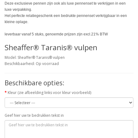
Deze exclusieve pennen zijn ook als luxe pennenset te verkrijgen in een
luxe verpakking.
Het perfecte relatiegeschenk een bedrukte pennenset verkrijgbaar in een
kleine oplage.
leverbaar vanaf 5 stuks, genoemde prijzen zijn excl.21% BTW
Sheaffer® Taranis® vulpen
Model: Sheaffer® Taranis® vulpen
Beschikbaarheid: Op voorraad
Beschikbare opties:
Kleur (zie afbeelding links voor kleur voorbeeld)
Geef hier uw te bedrukken tekst in