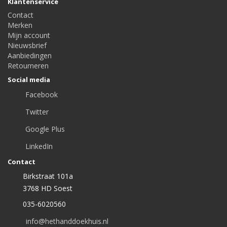
Klantenservice
Contact
Merken
Mijn account
Nieuwsbrief
Aanbiedingen
Retourneren
Social media
Facebook
Twitter
Google Plus
LinkedIn
Contact
Birkstraat 101a
3768 HD Soest
035-6020560
info@hethanddoekhuis.nl