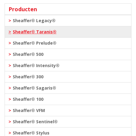
Producten
Sheaffer® Legacy®
Sheaffer® Taranis®
Sheaffer® Prelude®
Sheaffer® 500
Sheaffer® Intensity®
Sheaffer® 300
Sheaffer® Sagaris®
Sheaffer® 100
Sheaffer® VFM
Sheaffer® Sentinel®
Sheaffer® Stylus