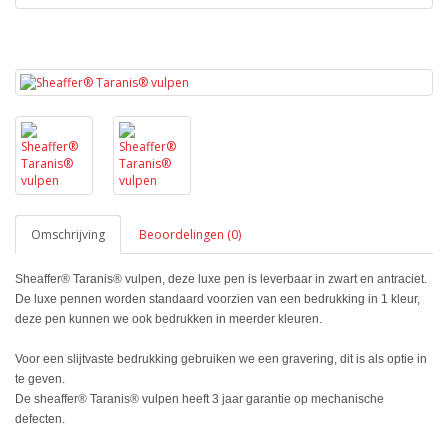
Omschrijving
Beoordelingen (0)
Sheaffer® Taranis® vulpen, deze luxe pen is leverbaar in zwart en antraciet.
De luxe pennen worden standaard voorzien van een bedrukking in 1 kleur,
deze pen kunnen we ook bedrukken in meerder kleuren.
Voor een slijtvaste bedrukking gebruiken we een gravering, dit is als optie in
te geven.
De sheaffer® Taranis® vulpen heeft 3 jaar garantie op mechanische
defecten.