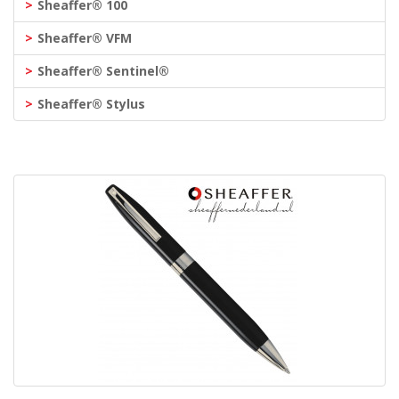
Sheaffer® 100
Sheaffer® VFM
Sheaffer® Sentinel®
Sheaffer® Stylus