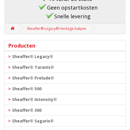
Geen opstartkosten
Snelle levering
Sheaffer® Legacy® Heritage balpen
Producten
Sheaffer® Legacy®
Sheaffer® Taranis®
Sheaffer® Prelude®
Sheaffer® 500
Sheaffer® Intensity®
Sheaffer® 300
Sheaffer® Sagaris®