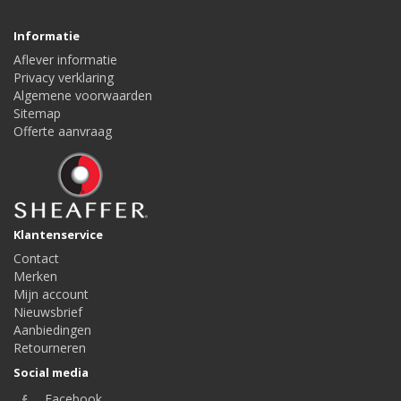
Informatie
Aflever informatie
Privacy verklaring
Algemene voorwaarden
Sitemap
Offerte aanvraag
Klantenservice
Contact
Merken
Mijn account
Nieuwsbrief
Aanbiedingen
Retourneren
Social media
Facebook