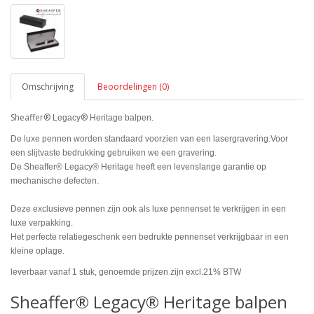
Omschrijving
Beoordelingen (0)
Sheaffer®
®
Legacy
Heritage balpen.
De luxe pennen worden standaard voorzien van een lasergravering.Voor
een slijtvaste bedrukking gebruiken we een gravering.
De Sheaffer® Legacy® Heritage heeft een levenslange garantie op
mechanische defecten.
Deze exclusieve pennen zijn ook als luxe pennenset te verkrijgen in een
luxe verpakking.
Het perfecte relatiegeschenk een bedrukte pennenset verkrijgbaar in een
kleine oplage.
leverbaar vanaf 1 stuk, genoemde prijzen zijn excl.21% BTW
Sheaffer® Legacy® Heritage balpen