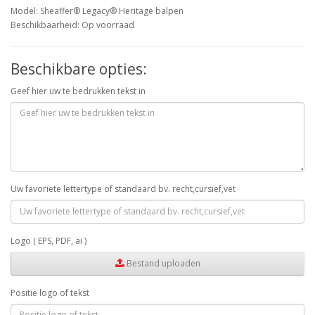
Model: Sheaffer® Legacy® Heritage balpen
Beschikbaarheid: Op voorraad
Beschikbare opties:
Geef hier uw te bedrukken tekst in
Uw favoriete lettertype of standaard bv. recht,cursief,vet
Logo ( EPS, PDF, ai )
Bestand uploaden
Positie logo of tekst