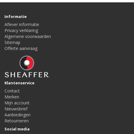
Informatie
Aflever informatie
Privacy verklaring
Algemene voorwaarden
Sitemap
Offerte aanvraag
Klantenservice
Contact
Merken
Mijn account
Nieuwsbrief
Aanbiedingen
Retourneren
Social media