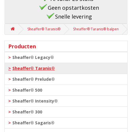
Geen opstartkosten
Snelle levering
Sheaffer® Taranis®
Sheaffer® Taranis® balpen
Producten
Sheaffer® Legacy®
Sheaffer® Taranis®
Sheaffer® Prelude®
Sheaffer® 500
Sheaffer® Intensity®
Sheaffer® 300
Sheaffer® Sagaris®