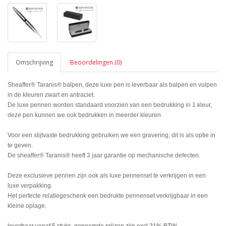
Omschrijving
Beoordelingen (0)
Sheaffer® Taranis® balpen, deze luxe pen is leverbaar als balpen en vulpen
in de kleuren zwart en antraciet.
De luxe pennen worden standaard voorzien van een bedrukking in 1 kleur,
deze pen kunnen we ook bedrukken in meerder kleuren.
Voor een slijtvaste bedrukking gebruiken we een gravering, dit is als optie in
te geven.
De sheaffer® Taranis® heeft 3 jaar garantie op mechanische defecten.
Deze exclusieve pennen zijn ook als luxe pennenset te verkrijgen in een
luxe verpakking.
Het perfecte relatiegeschenk een bedrukte pennenset verkrijgbaar in een
kleine oplage.
leverbaar vanaf 5 stuks, genoemde prijzen zijn excl.21% BTW