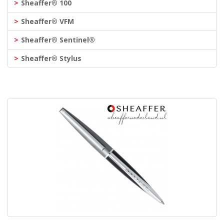
Sheaffer® 100
Sheaffer® VFM
Sheaffer® Sentinel®
Sheaffer® Stylus