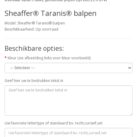
Sheaffer® Taranis® balpen
Model: Sheaffer® Taranis® balpen
Beschikbaarheid: Op voorraad
Beschikbare opties:
Kleur (zie afbeelding links voor kleur voorbeeld)
Geef hier uw te bedrukken tekst in
Uw favoriete lettertype of standaard bv. recht,cursief,vet